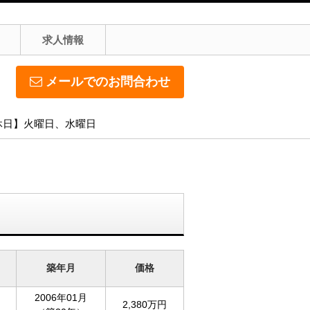
求人情報
メールでのお問合わせ
定休日】火曜日、水曜日
築年月
価格
2006年01月
2,380万円