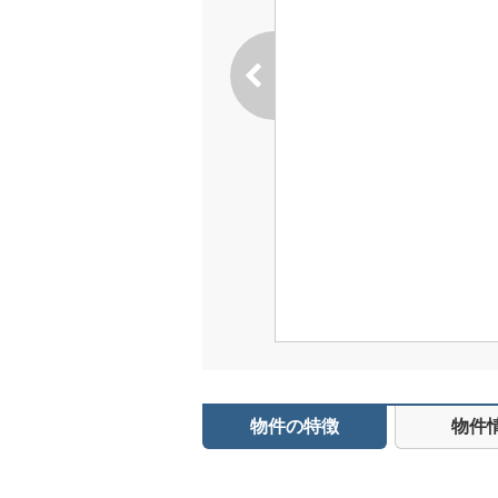
物件の特徴
物件