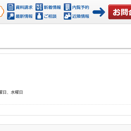
お問い合わ
火曜日、水曜日