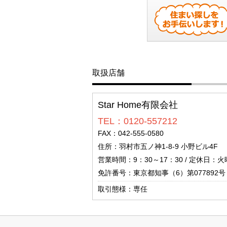
取扱店舗
Star Home有限会社
TEL：0120-557212
FAX：042-555-0580
住所：羽村市五ノ神1-8-9 小野ビル4F
営業時間：9：30～17：30 / 定休日：
免許番号：東京都知事（6）第077892号
取引態様：専任