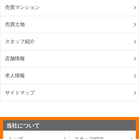
売買マンション
売買土地
スタッフ紹介
店舗情報
求人情報
サイトマップ
当社について