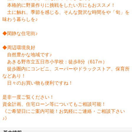
本格的に野菜作りに挑戦をしたい方にもおススメ！
土に触れ、季節を感じる、そんな贅沢な時間をや「旬」を
味わう暮らしを♪
◆閑静な住宅街♪
◆周辺環境良好
自然豊かな地域です♪
あきる野市立五日市小学校：徒歩8分（617ｍ）
徒歩圏内にコンビニ、スーパーやドラックストア、保育所
などあり！
日々のお買い物も便利ですね！
是非一度ご覧ください！
資金計画、住宅ローン等についてもご相談可能！
《ご希望日にご案内可能！お気軽にご連絡・ご相談下さい
♪》