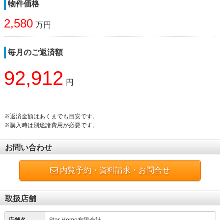
物件価格
2,580
万円
毎月のご返済額
92,912
円
※返済金額はあくまでも目安です。
※購入時は別途諸費用が必要です。
お問い合わせ
内覧予約・資料請求・お問合せ
取扱店舗