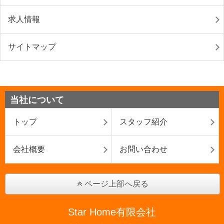
求人情報
サイトマップ
当社について
トップ
スタッフ紹介
会社概要
お問い合わせ
ページ上部へ戻る
Star Home有限会社