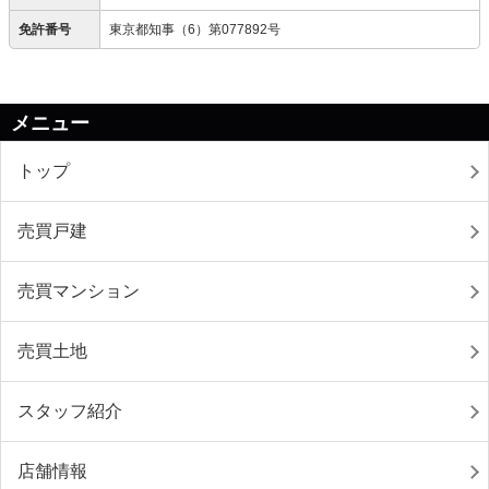
免許番号
東京都知事（6）第077892号
メニュー
トップ
売買戸建
売買マンション
売買土地
スタッフ紹介
店舗情報