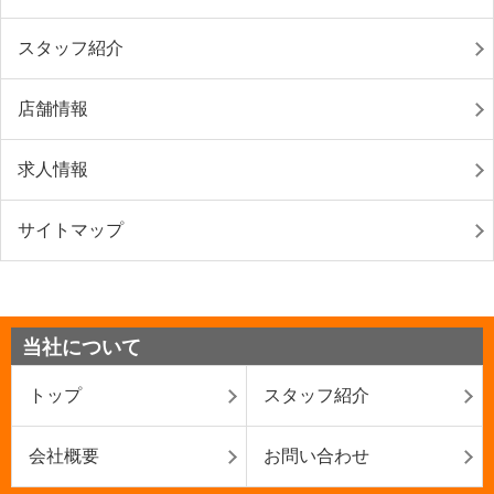
スタッフ紹介
店舗情報
求人情報
サイトマップ
当社について
トップ
スタッフ紹介
会社概要
お問い合わせ