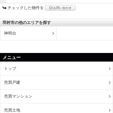
チェックした物件を
お問い合わせ
羽村市の他のエリアを探す
神明台
メニュー
トップ
売買戸建
売買マンション
売買土地