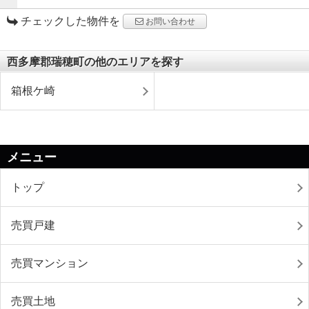
チェックした物件を
お問い合わせ
西多摩郡瑞穂町の他のエリアを探す
箱根ケ崎
メニュー
トップ
売買戸建
売買マンション
売買土地