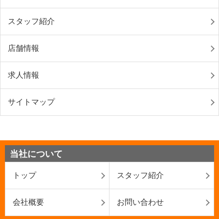
スタッフ紹介
店舗情報
求人情報
サイトマップ
当社について
トップ
スタッフ紹介
会社概要
お問い合わせ