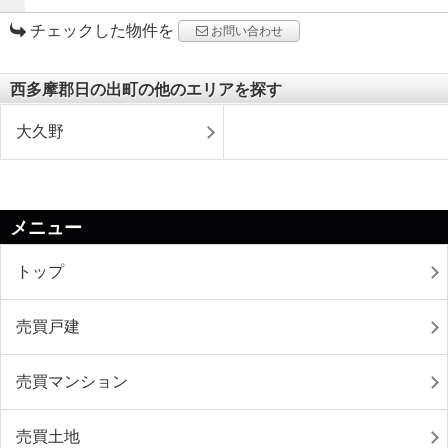
チェックした物件を
お問い合わせ
西多摩郡日の出町の他のエリアを探す
大久野
メニュー
トップ
売買戸建
売買マンション
売買土地