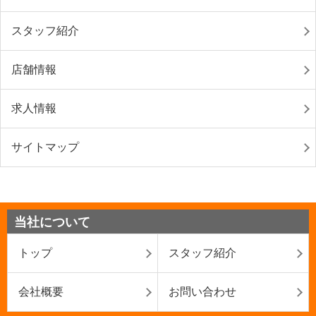
スタッフ紹介
店舗情報
求人情報
サイトマップ
当社について
トップ
スタッフ紹介
会社概要
お問い合わせ