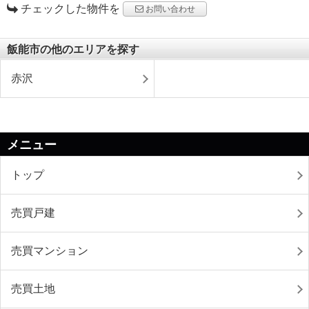
チェックした物件を
お問い合わせ
飯能市の他のエリアを探す
赤沢
メニュー
トップ
売買戸建
売買マンション
売買土地