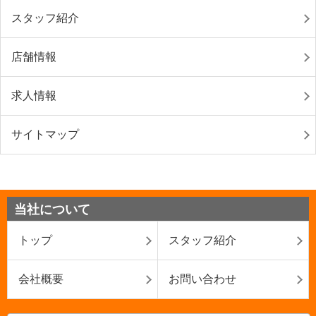
スタッフ紹介
店舗情報
求人情報
サイトマップ
当社について
トップ
スタッフ紹介
会社概要
お問い合わせ