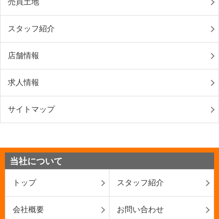
売買土地
スタッフ紹介
店舗情報
求人情報
サイトマップ
当社について
トップ
スタッフ紹介
会社概要
お問い合わせ