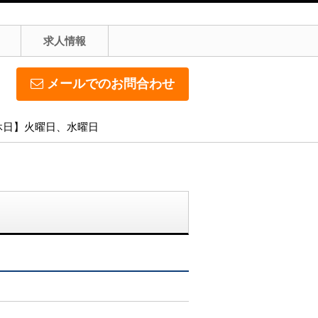
求人情報
メールでのお問合わせ
定休日】火曜日、水曜日