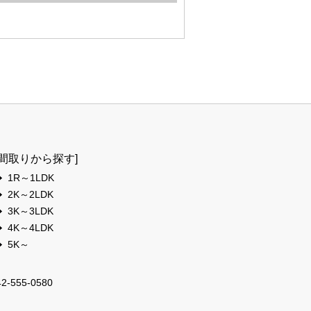
[間取りから探す]
1R～1LDK
2K～2LDK
3K～3LDK
4K～4LDK
5K～
42-555-0580