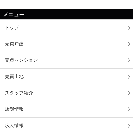
メニュー
トップ
売買戸建
売買マンション
売買土地
スタッフ紹介
店舗情報
求人情報