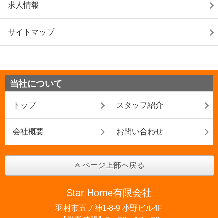
求人情報
サイトマップ
当社について
トップ
スタッフ紹介
会社概要
お問い合わせ
ページ上部へ戻る
Star Home有限会社
羽村市五ノ神1-8-9 小野ビル4F