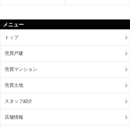
メニュー
トップ
売買戸建
売買マンション
売買土地
スタッフ紹介
店舗情報